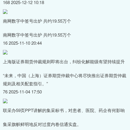
168 2025-12-12 10:18
南网数字中签号出炉 共约19.55万个
南网数字中签号出炉 共约19.55万个
16 2025-11-10 20:44
上海版证券期货仲裁规则即将出台，纠纷化解能级有望持续提升
“未来，中国（上海）证券期货仲裁中心将尽快推出证券期货仲裁
规则及相关配套指引。”
76 2025-11-04 17:50
联采办59页PPT讲解的集采标书，对患者、医院、药企有何影响
集采旗帜鲜明地反对过度内卷信通实盘。