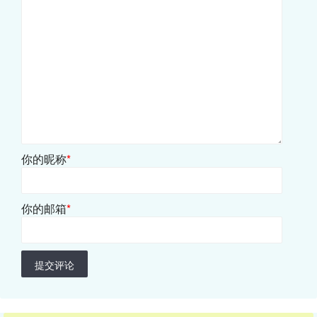
你的昵称
*
你的邮箱
*
提交评论