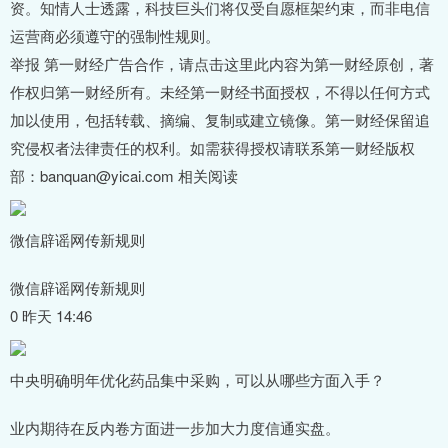
资。知情人士透露，科技巨头们将仅受自愿框架约束，而非电信
运营商必须遵守的强制性规则。
举报 第一财经广告合作，请点击这里此内容为第一财经原创，著
作权归第一财经所有。未经第一财经书面授权，不得以任何方式
加以使用，包括转载、摘编、复制或建立镜像。第一财经保留追
究侵权者法律责任的权利。如需获得授权请联系第一财经版权
部：banquan@yicai.com 相关阅读
微信辟谣网传新规则
微信辟谣网传新规则
0 昨天 14:46
中央明确明年优化药品集中采购，可以从哪些方面入手？
业内期待在反内卷方面进一步加大力度信通实盘。