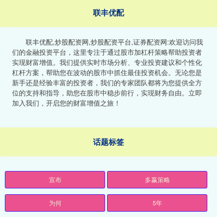
联丰优配
联丰优配,炒股配资网,炒股配资平台,证券配资网:欢迎访问我
们的金融投资平台，这里专注于通过股市加杠杆策略帮助投资者
实现财富增值。我们提供实时市场分析、专业投资建议和个性化
杠杆方案，帮助您在波动的股市中抓住最佳投资机会。无论您是
新手还是经验丰富的投资者，我们的专家团队都将为您提供全方
位的支持和指导，助您在股市中稳步前行，实现财务自由。立即
加入我们，开启您的财富增值之旅！
话题标签
宣布
多赢策略
为何
5年