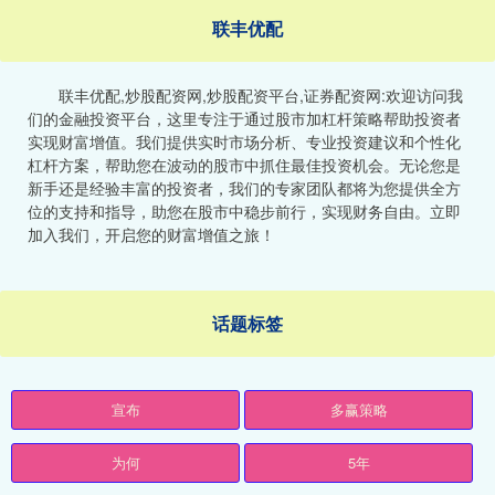
联丰优配
联丰优配,炒股配资网,炒股配资平台,证券配资网:欢迎访问我
们的金融投资平台，这里专注于通过股市加杠杆策略帮助投资者
实现财富增值。我们提供实时市场分析、专业投资建议和个性化
杠杆方案，帮助您在波动的股市中抓住最佳投资机会。无论您是
新手还是经验丰富的投资者，我们的专家团队都将为您提供全方
位的支持和指导，助您在股市中稳步前行，实现财务自由。立即
加入我们，开启您的财富增值之旅！
话题标签
宣布
多赢策略
为何
5年