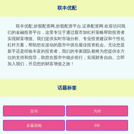
联丰优配
联丰优配,炒股配资网,炒股配资平台,证券配资网:欢迎访问我
们的金融投资平台，这里专注于通过股市加杠杆策略帮助投资者
实现财富增值。我们提供实时市场分析、专业投资建议和个性化
杠杆方案，帮助您在波动的股市中抓住最佳投资机会。无论您是
新手还是经验丰富的投资者，我们的专家团队都将为您提供全方
位的支持和指导，助您在股市中稳步前行，实现财务自由。立即
加入我们，开启您的财富增值之旅！
话题标签
宣布
为何
多赢策略
5年