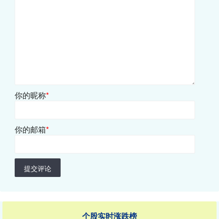
你的昵称
*
你的邮箱
*
提交评论
个股实时涨跌榜