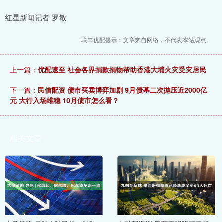
红星新闻记者 罗敏
联丰优配提示：文章来自网络，不代表本站观点。
上一篇：
优配速至 社会各界捐款捐物帮助香港大埔火灾受灾居民
下一篇：
民信配资 债市买卖博弈加剧 9月债基二次抛压近2000亿
元 大行入场维稳 10月债市怎么看？
相关文章