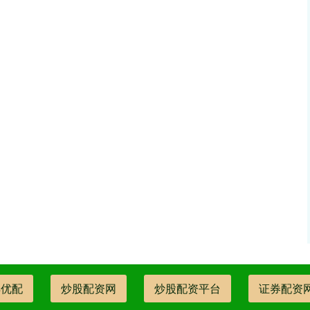
丰优配
炒股配资网
炒股配资平台
证券配资