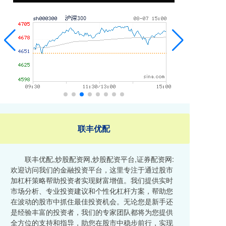
联丰优配
联丰优配,炒股配资网,炒股配资平台,证券配资网:
欢迎访问我们的金融投资平台，这里专注于通过股市
加杠杆策略帮助投资者实现财富增值。我们提供实时
市场分析、专业投资建议和个性化杠杆方案，帮助您
在波动的股市中抓住最佳投资机会。无论您是新手还
是经验丰富的投资者，我们的专家团队都将为您提供
全方位的支持和指导，助您在股市中稳步前行，实现