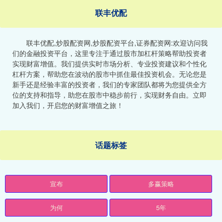
联丰优配
联丰优配,炒股配资网,炒股配资平台,证券配资网:欢迎访问我
们的金融投资平台，这里专注于通过股市加杠杆策略帮助投资者
实现财富增值。我们提供实时市场分析、专业投资建议和个性化
杠杆方案，帮助您在波动的股市中抓住最佳投资机会。无论您是
新手还是经验丰富的投资者，我们的专家团队都将为您提供全方
位的支持和指导，助您在股市中稳步前行，实现财务自由。立即
加入我们，开启您的财富增值之旅！
话题标签
宣布
多赢策略
为何
5年