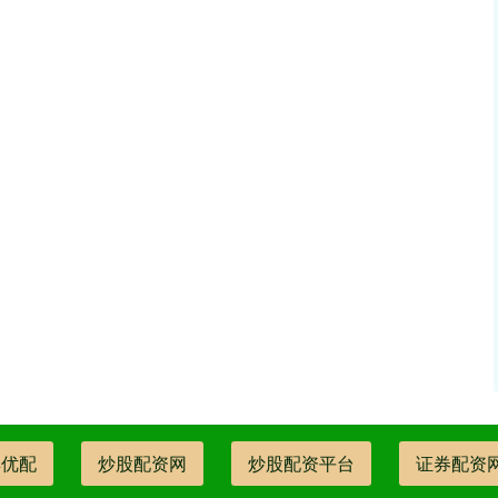
丰优配
炒股配资网
炒股配资平台
证券配资