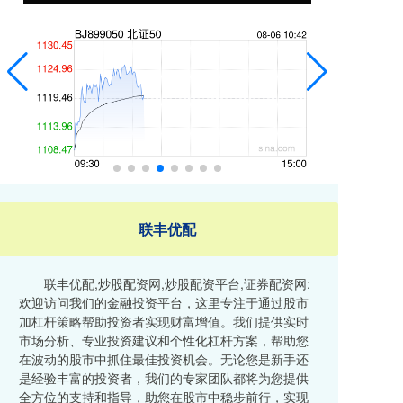
联丰优配
联丰优配,炒股配资网,炒股配资平台,证券配资网:
欢迎访问我们的金融投资平台，这里专注于通过股市
加杠杆策略帮助投资者实现财富增值。我们提供实时
市场分析、专业投资建议和个性化杠杆方案，帮助您
在波动的股市中抓住最佳投资机会。无论您是新手还
是经验丰富的投资者，我们的专家团队都将为您提供
全方位的支持和指导，助您在股市中稳步前行，实现