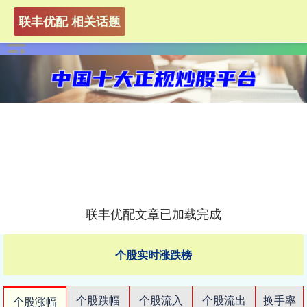
联丰优配 相关话题
联丰优配文章已加载完成
个股实时涨跌榜
个股跌幅
个股流入
个股流出
换手率
个股涨幅