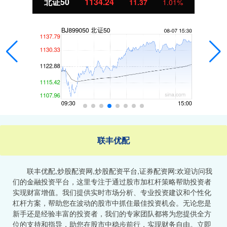
北证50
1134.24
11.37
1.01%
联丰优配
联丰优配,炒股配资网,炒股配资平台,证券配资网:欢迎访问我
们的金融投资平台，这里专注于通过股市加杠杆策略帮助投资者
实现财富增值。我们提供实时市场分析、专业投资建议和个性化
杠杆方案，帮助您在波动的股市中抓住最佳投资机会。无论您是
新手还是经验丰富的投资者，我们的专家团队都将为您提供全方
位的支持和指导，助您在股市中稳步前行，实现财务自由。立即