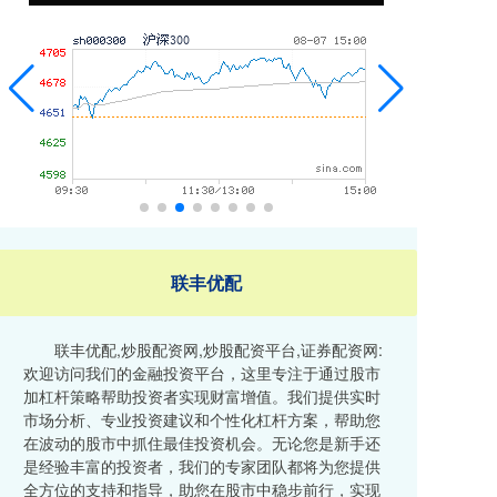
联丰优配
联丰优配,炒股配资网,炒股配资平台,证券配资网:
欢迎访问我们的金融投资平台，这里专注于通过股市
加杠杆策略帮助投资者实现财富增值。我们提供实时
市场分析、专业投资建议和个性化杠杆方案，帮助您
在波动的股市中抓住最佳投资机会。无论您是新手还
是经验丰富的投资者，我们的专家团队都将为您提供
全方位的支持和指导，助您在股市中稳步前行，实现