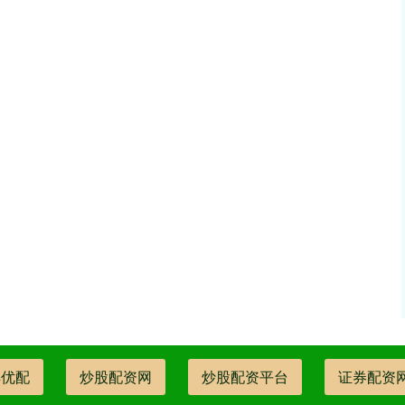
丰优配
炒股配资网
炒股配资平台
证券配资